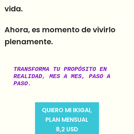
vida.
Ahora, es momento de vivirlo
plenamente.
TRANSFORMA TU PROPÓSITO EN 
REALIDAD, MES A MES, PASO A 
PASO.
QUIERO MI
IKIGAI,
PLAN MENSUAL
8,2 USD