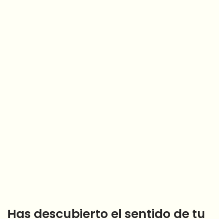
Has descubierto el sentido de tu