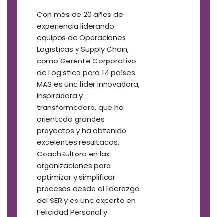
Con más de 20 años de
experiencia liderando
equipos de Operaciones
Logísticas y Supply Chain,
como Gerente Corporativo
de Logística para 14 países.
MAS es una líder innovadora,
inspiradora y
transformadora, que ha
orientado grandes
proyectos y ha obtenido
excelentes resultados.
CoachSultora en las
organizaciones para
optimizar y simplificar
procesos desde el liderazgo
del SER y es una experta en
Felicidad Personal y