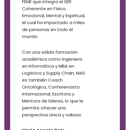
FEME que integra el SER
Coherente en Físico,
Emocional, Mental y Espiritual,
el cual ha impactado a miles
de personas en todo el
mundo.
Con una sólida formación
académica como Ingeniera
en Informática y MBA en
Logística y Supply Chain, MAS
es también Coach
Ontológico, Conferencista
Internacional, Escritora y
Mentora de líderes, lo que le
permite ofrecer una
perspectiva única y valiosa.