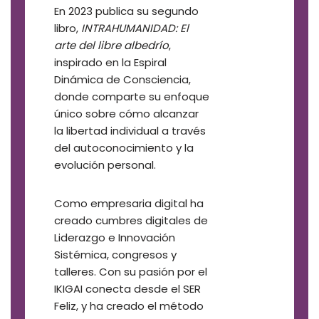
En 2023 publica su segundo
libro,
INTRAHUMANIDAD: El
arte del libre albedrío
,
inspirado en la Espiral
Dinámica de Consciencia,
donde comparte su enfoque
único sobre cómo alcanzar
la libertad individual a través
del autoconocimiento y la
evolución personal.
Como empresaria digital ha
creado cumbres digitales de
Liderazgo e Innovación
Sistémica, congresos y
talleres. Con su pasión por el
IKIGAI conecta desde el SER
Feliz, y ha creado el método