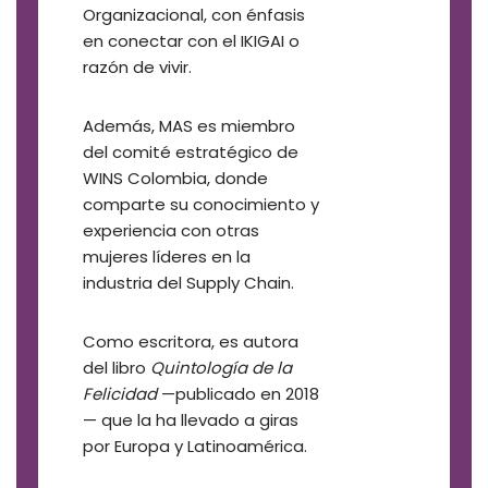
Organizacional, con énfasis
en conectar con el IKIGAI o
razón de vivir.
Además, MAS es miembro
del comité estratégico de
WINS Colombia, donde
comparte su conocimiento y
experiencia con otras
mujeres líderes en la
industria del Supply Chain.
Como escritora, es autora
del libro
Quintología de la
Felicidad
—publicado en 2018
— que la ha llevado a giras
por Europa y Latinoamérica.