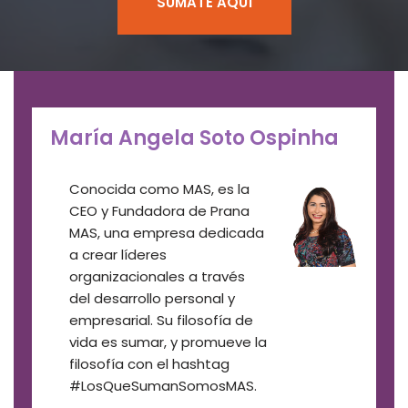
SÚMATE AQUÍ
María Angela Soto Ospinha
Conocida como MAS, es la
CEO y Fundadora de Prana
MAS, una empresa dedicada
a crear líderes
organizacionales a través
del desarrollo personal y
empresarial. Su filosofía de
vida es sumar, y promueve la
filosofía con el hashtag
#LosQueSumanSomosMAS.