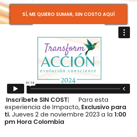
SÍ, ME QUIERO SUMAR, SIN COSTO AQUÍ
 Inscríbete SIN COSTO
Para esta
experiencia de Impacto,
Exclusivo para
ti.
Jueves 2 de noviembre 2023 a la
1:00
pm Hora Colombia