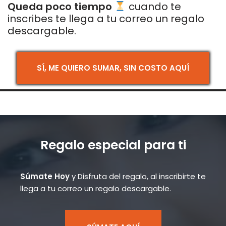
Queda poco tiempo
cuando te
inscribes te llega a tu correo un regalo
descargable.
SÍ, ME QUIERO SUMAR, SIN COSTO AQUÍ
Regalo especial para ti
Súmate Hoy
y Disfruta del regalo, al inscribirte te
llega a tu correo un regalo descargable.