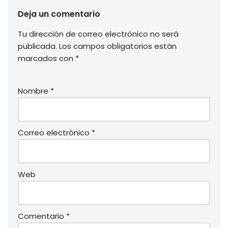
Deja un comentario
Tu dirección de correo electrónico no será
publicada.
Los campos obligatorios están
marcados con
*
Nombre
*
Correo electrónico
*
Web
Comentario
*