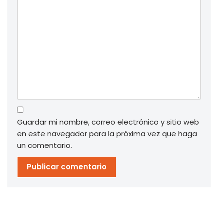
Guardar mi nombre, correo electrónico y sitio web
en este navegador para la próxima vez que haga
un comentario.