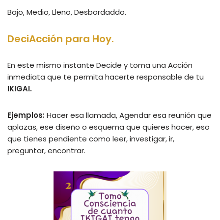
Bajo, Medio, Lleno, Desbordaddo.
DeciAcción para Hoy.
En este mismo instante Decide y toma una Acción
inmediata que te permita hacerte responsable de tu
IKIGAI.
Ejemplos:
Hacer esa llamada, Agendar esa reunión que
aplazas, ese diseño o esquema que quieres hacer, eso
que tienes pendiente como leer, investigar, ir,
preguntar, encontrar.