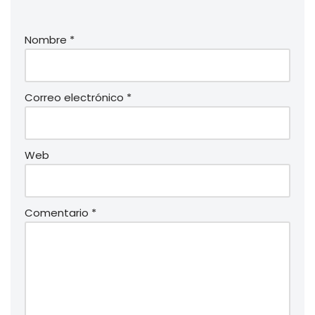
Nombre
*
Correo electrónico
*
Web
Comentario
*