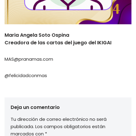
Maria Angela Soto Ospina
Creadora de las cartas del juego del IKIGAI
MAS@pranamas.com
@felicidadconmas
Deja un comentario
Tu dirección de correo electrónico no será
publicada.
Los campos obligatorios están
marcados con
*