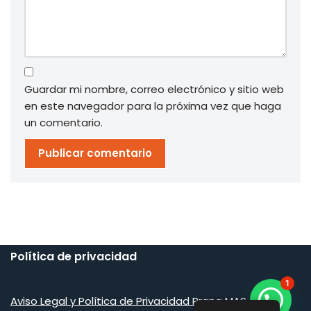
Guardar mi nombre, correo electrónico y sitio web
en este navegador para la próxima vez que haga
un comentario.
Política de privacidad
1
Aviso Legal y Política de Privacidad Prana MAS