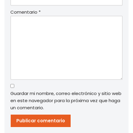
Comentario
*
Guardar mi nombre, correo electrónico y sitio web
en este navegador para la próxima vez que haga
un comentario.