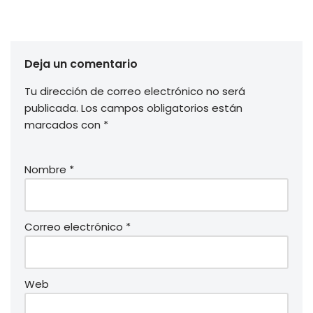
Deja un comentario
Tu dirección de correo electrónico no será
publicada.
Los campos obligatorios están
marcados con
*
Nombre
*
Correo electrónico
*
Web