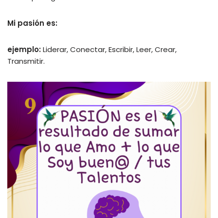
Mi pasión es:
ejemplo:
Liderar, Conectar, Escribir, Leer, Crear,
Transmitir.