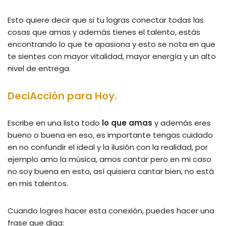
Esto quiere decir que si tu logras conectar todas las
cosas que amas y además tienes el talento, estás
encontrando lo que te apasiona y esto se nota en que
te sientes con mayor vitalidad, mayor energía y un alto
nivel de entrega.
DeciAcción para Hoy.
Escribe en una lista todo
lo que amas
y además eres
bueno o buena en eso, es importante tengas cuidado
en no confundir el ideal y la ilusión con la realidad, por
ejemplo amo la música, amos cantar pero en mi caso
no soy buena en esto, así quisiera cantar bien, no está
en mis talentos.
Cuando logres hacer esta conexión, puedes hacer una
frase que diga: